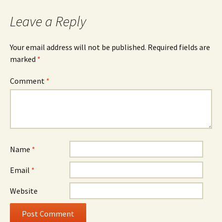
Leave a Reply
Your email address will not be published.
Required fields are
marked
*
Comment
*
Name
*
Email
*
Website