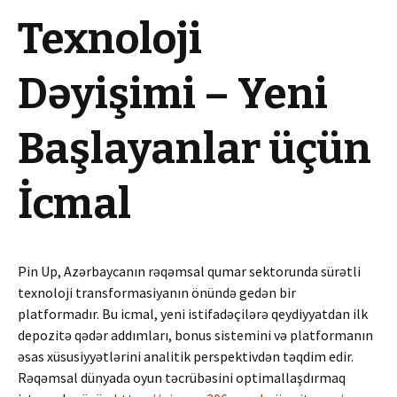
Texnoloji
Dəyişimi – Yeni
Başlayanlar üçün
İcmal
Pin Up, Azərbaycanın rəqəmsal qumar sektorunda sürətli
texnoloji transformasiyanın önündə gedən bir
platformadır. Bu icmal, yeni istifadəçilərə qeydiyyatdan ilk
depozitə qədər addımları, bonus sistemini və platformanın
əsas xüsusiyyətlərini analitik perspektivdən təqdim edir.
Rəqəmsal dünyada oyun təcrübəsini optimallaşdırmaq