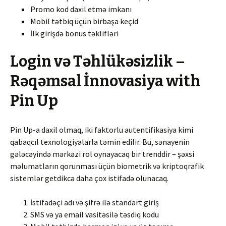
Promo kod daxil etmə imkanı
Mobil tətbiq üçün birbaşa keçid
İlk girişdə bonus təklifləri
Login və Təhlükəsizlik –
Rəqəmsal İnnovasiya with
Pin Up
Pin Up-a daxil olmaq, iki faktorlu autentifikasiya kimi
qabaqcıl texnologiyalarla təmin edilir. Bu, sənayenin
gələcəyində mərkəzi rol oynayacaq bir trenddir – şəxsi
məlumatların qorunması üçün biometrik və kriptoqrafik
sistemlər getdikcə daha çox istifadə olunacaq.
İstifadəçi adı və şifrə ilə standart giriş
SMS və ya email vasitəsilə təsdiq kodu