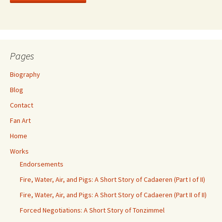
Pages
Biography
Blog
Contact
Fan Art
Home
Works
Endorsements
Fire, Water, Air, and Pigs: A Short Story of Cadaeren (Part I of II)
Fire, Water, Air, and Pigs: A Short Story of Cadaeren (Part II of II)
Forced Negotiations: A Short Story of Tonzimmel