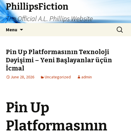
PhillipsFiction
The Official A.L. Phillips Website
Skip
Search
Menu
to
for:
content
Pin Up Platformasının Texnoloji
Dəyişimi – Yeni Başlayanlar üçün
İcmal
June 28, 2026
Uncategorized
admin
Pin Up
Platformasının