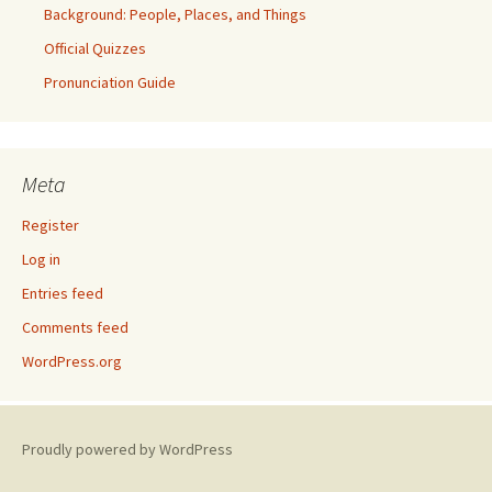
Background: People, Places, and Things
Official Quizzes
Pronunciation Guide
Meta
Register
Log in
Entries feed
Comments feed
WordPress.org
Proudly powered by WordPress