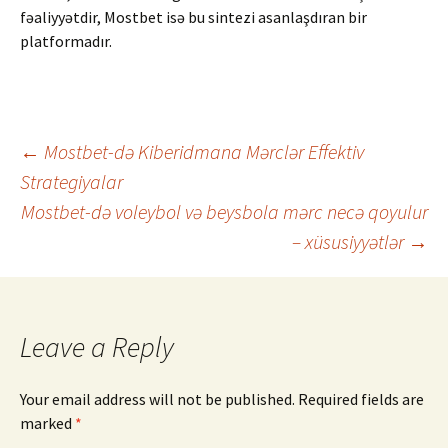
fəaliyyətdir, Mostbet isə bu sintezi asanlaşdıran bir
platformadır.
←
Mostbet-də Kiberidmana Mərclər Effektiv
Strategiyalar
Post
Mostbet-də voleybol və beysbola mərc necə qoyulur
– xüsusiyyətlər
→
navigation
Leave a Reply
Your email address will not be published.
Required fields are
marked
*