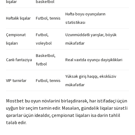
liqalar
basketbol
Həftə boyu oyunçuların
Həftəlik liqalar
Futbol, tennis
statistikası
Çempionat
Futbol,
Uzunmüddətli yarışlar, böyük
liqaları
voleybol
mükafatlar
Basketbol,
Canlı fantaziya
Real vaxtda oyunçu dəyişiklikləri
futbol
Yüksək giriş haqqı, eksklüziv
VIP turnirlər
Futbol, tennis
mükafatlar
Mostbet bu oyun növlərini birləşdirərək, hər istifadəçi üçün
uyğun bir seçim təmin edir. Məsələn, gündəlik liqalar sürətli
qərarlar üçün idealdır, çempionat liqaları isə dərin təhlil
tələb edir.