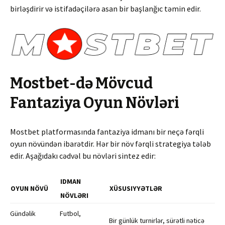
birləşdirir və istifadəçilərə asan bir başlanğıc təmin edir.
Mostbet-də Mövcud
Fantaziya Oyun Növləri
Mostbet platformasında fantaziya idmanı bir neçə fərqli
oyun növündən ibarətdir. Hər bir növ fərqli strategiya tələb
edir. Aşağıdakı cədvəl bu növləri sintez edir:
IDMAN
OYUN NÖVÜ
XÜSUSIYYƏTLƏR
NÖVLƏRI
Gündəlik
Futbol,
Bir günlük turnirlər, sürətli nəticə