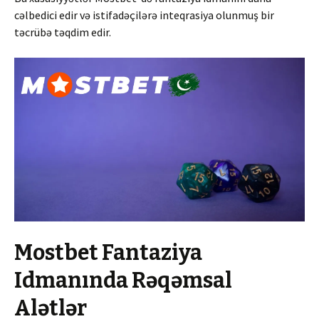
cəlbedici edir və istifadəçilərə inteqrasiya olunmuş bir
təcrübə təqdim edir.
Mostbet Fantaziya
Idmanında Rəqəmsal
Alətlər