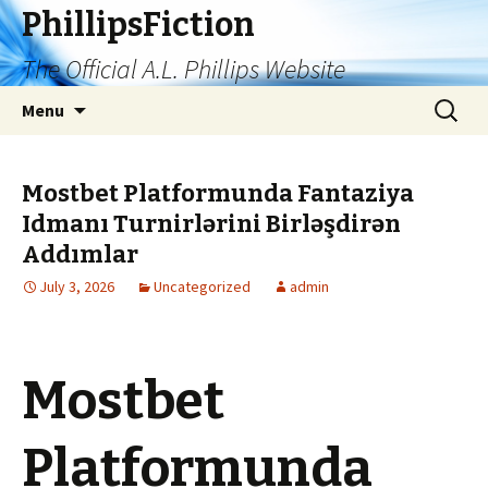
PhillipsFiction
The Official A.L. Phillips Website
Skip
Search
Menu
to
for:
content
Mostbet Platformunda Fantaziya
Idmanı Turnirlərini Birləşdirən
Addımlar
July 3, 2026
Uncategorized
admin
Mostbet
Platformunda