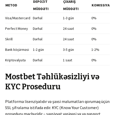
DEPOZIT
ÇIXARIŞ
METOD
KOMISSIYA
MÜDDƏTI
MÜDDƏTI
Visa/Mastercard
Dərhal
1-3 gün
0%
Perfect Money
Dərhal
24 saat
0%
Skrill
Dərhal
24 saat
0%
Bank köçürməsi
1-2 gün
3-5 gün
1-2%
Kriptovalyuta
Dərhal
1 saat
0%
Mostbet Təhlükəsizliyi və
KYC Proseduru
Platforma lisenziyalıdır və şəxsi məlumatları qorumaq üçün
SSL şifrələmə istifadə edir. KYC (Know Your Customer)
proseduru məcburidir – şəxsiyyət vəsiqəsi və ya pasport