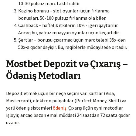
10-30 pulsuz mərc təklif edilir.
Kazino bonusu – slot oyunları üçün fırlanma
bonusları. 50-100 pulsuz fırlanma ola bilər.
Cashback – həftəlik itkilərin 10%-i geri qaytarılır.
Ancaq bu, yalnız müəyyən oyunlar üçün keçərlidir.
Şərtlər – bonusu çıxarmaq üçün mərc tələbi 35x-dən
50x-ə qədər dəyişir. Bu, rəqiblərlə müqayisədə ortadır.
Mostbet Depozit və Çıxarış –
Ödəniş Metodları
Depozit etmək üçün bir neçə seçim var: kartlar (Visa,
Mastercard), elektron pulqabılar (Perfect Money, Skrill) və
yerli ödəniş sistemləri
ödəniş
. Çıxarış üçün eyni metodlar
işləyir, ancaq bəzən emal müddəti 24 saatdan 72 saata qədər
uzanır.