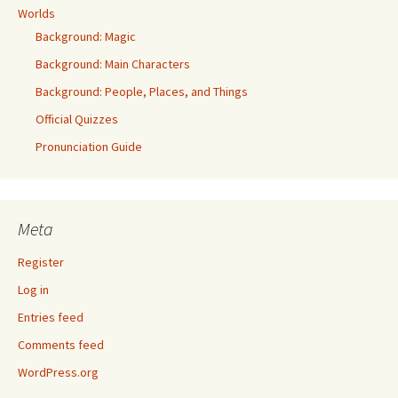
Worlds
Background: Magic
Background: Main Characters
Background: People, Places, and Things
Official Quizzes
Pronunciation Guide
Meta
Register
Log in
Entries feed
Comments feed
WordPress.org