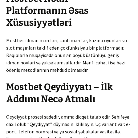
Platformanın Əsas
Xüsusiyyətləri
Mostbet idman mərcləri, canlı mərclər, kazino oyunları və
slot maşınları təklif edən çoxfunksiyalı bir platformadır.
Rəqiblərlə müqayisədə onun ən böyük üstünlüyü geniş
idman növləri və yüksək əmsallardır. Mənfi cəhəti isə bəzi
ödəniş metodlarının məhdud olmasıdır.
Mostbet Qeydiyyatı – İlk
Addımı Necə Atmalı
Qeydiyyat prosesi sadədir, amma diqqət tələb edir. Səhifəyə
daxil olub “Qeydiyyat” düyməsini klikləyin. Üç variant var: e-
poçt, telefon nömrəsi və ya sosial şəbəkələr vasitəsilə.