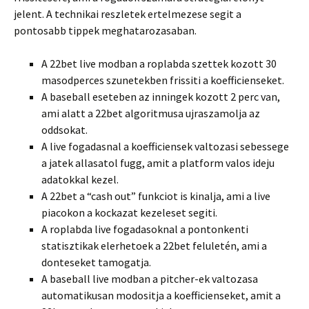
jelent. A technikai reszletek ertelmezese segit a
pontosabb tippek meghatarozasaban.
A 22bet live modban a roplabda szettek kozott 30
masodperces szunetekben frissiti a koefficienseket.
A baseball eseteben az inningek kozott 2 perc van,
ami alatt a 22bet algoritmusa ujraszamolja az
oddsokat.
A live fogadasnal a koefficiensek valtozasi sebessege
a jatek allasatol fugg, amit a platform valos ideju
adatokkal kezel.
A 22bet a “cash out” funkciot is kinalja, ami a live
piacokon a kockazat kezeleset segiti.
A roplabda live fogadasoknal a pontonkenti
statisztikak elerhetoek a 22bet feluletén, ami a
donteseket tamogatja.
A baseball live modban a pitcher-ek valtozasa
automatikusan modositja a koefficienseket, amit a