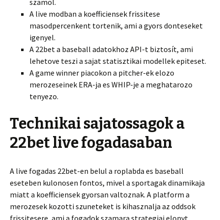
szamol.
A live modban a koefficiensek frissitese
masodpercenkent tortenik, ami a gyors donteseket
igenyel.
A 22bet a baseball adatokhoz API-t biztosít, ami
lehetove teszi a sajat statisztikai modellek epiteset.
A game winner piacokon a pitcher-ek elozo
merozeseinek ERA-ja es WHIP-je a meghatarozo
tenyezo.
Technikai sajatossagok a
22bet live fogadasaban
A live fogadas 22bet-en belul a roplabda es baseball
eseteben kulonosen fontos, mivel a sportagak dinamikaja
miatt a koefficiensek gyorsan valtoznak. A platform a
merozesek kozotti szuneteket is kihasznalja az oddsok
frissitesere, ami a fogadok szamara strategiai elonyt