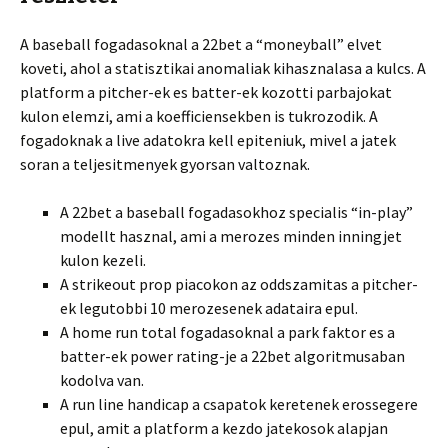
A baseball fogadasoknal a 22bet a “moneyball” elvet
koveti, ahol a statisztikai anomaliak kihasznalasa a kulcs. A
platform a pitcher-ek es batter-ek kozotti parbajokat
kulon elemzi, ami a koefficiensekben is tukrozodik. A
fogadoknak a live adatokra kell epiteniuk, mivel a jatek
soran a teljesitmenyek gyorsan valtoznak.
A 22bet a baseball fogadasokhoz specialis “in-play”
modellt hasznal, ami a merozes minden inningjet
kulon kezeli.
A strikeout prop piacokon az oddszamitas a pitcher-
ek legutobbi 10 merozesenek adataira epul.
A home run total fogadasoknal a park faktor es a
batter-ek power rating-je a 22bet algoritmusaban
kodolva van.
A run line handicap a csapatok keretenek erossegere
epul, amit a platform a kezdo jatekosok alapjan