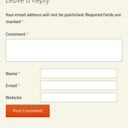
Your email address will not be published.
Required fields are
marked
*
Comment
*
Name
*
Email
*
Website