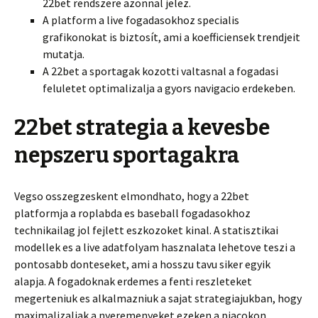
22bet rendszere azonnal jelez.
A platform a live fogadasokhoz specialis
grafikonokat is biztosít, ami a koefficiensek trendjeit
mutatja.
A 22bet a sportagak kozotti valtasnal a fogadasi
feluletet optimalizalja a gyors navigacio erdekeben.
22bet strategia a kevesbe
nepszeru sportagakra
Vegso osszegzeskent elmondhato, hogy a 22bet
platformja a roplabda es baseball fogadasokhoz
technikailag jol fejlett eszkozoket kinal. A statisztikai
modellek es a live adatfolyam hasznalata lehetove teszi a
pontosabb donteseket, ami a hosszu tavu siker egyik
alapja. A fogadoknak erdemes a fenti reszleteket
megerteniuk es alkalmazniuk a sajat strategiajukban, hogy
maximalizaljak a nyeremenyeket ezeken a piacokon.