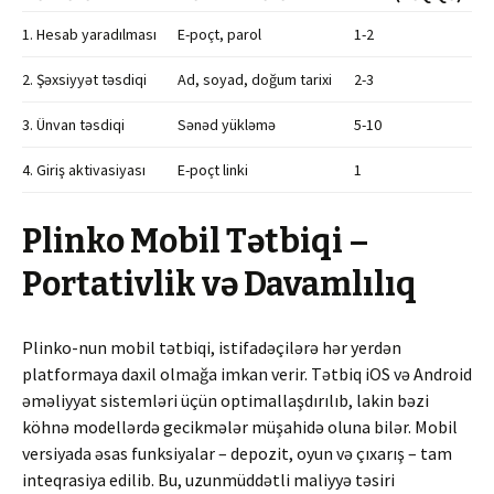
1. Hesab yaradılması
E-poçt, parol
1-2
2. Şəxsiyyət təsdiqi
Ad, soyad, doğum tarixi
2-3
3. Ünvan təsdiqi
Sənəd yükləmə
5-10
4. Giriş aktivasiyası
E-poçt linki
1
Plinko Mobil Tətbiqi –
Portativlik və Davamlılıq
Plinko-nun mobil tətbiqi, istifadəçilərə hər yerdən
platformaya daxil olmağa imkan verir. Tətbiq iOS və Android
əməliyyat sistemləri üçün optimallaşdırılıb, lakin bəzi
köhnə modellərdə gecikmələr müşahidə oluna bilər. Mobil
versiyada əsas funksiyalar – depozit, oyun və çıxarış – tam
inteqrasiya edilib. Bu, uzunmüddətli maliyyə təsiri