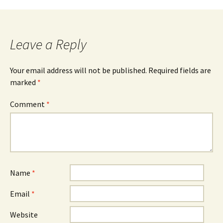
navigation
Leave a Reply
Your email address will not be published.
Required fields are
marked
*
Comment
*
Name
*
Email
*
Website