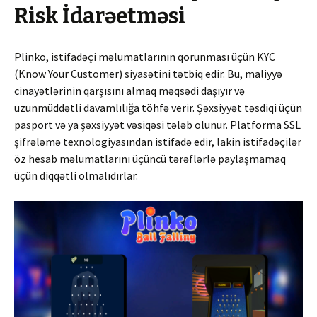
Risk İdarəetməsi
Plinko, istifadəçi məlumatlarının qorunması üçün KYC
(Know Your Customer) siyasətini tətbiq edir. Bu, maliyyə
cinayətlərinin qarşısını almaq məqsədi daşıyır və
uzunmüddətli davamlılığa töhfə verir. Şəxsiyyət təsdiqi üçün
pasport və ya şəxsiyyət vəsiqəsi tələb olunur. Platforma SSL
şifrələmə texnologiyasından istifadə edir, lakin istifadəçilər
öz hesab məlumatlarını üçüncü tərəflərlə paylaşmamaq
üçün diqqətli olmalıdırlar.