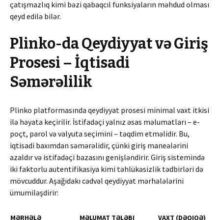
çatışmazlıq kimi bəzi qabaqcıl funksiyaların məhdud olması
qeyd edilə bilər.
Plinko-da Qeydiyyat və Giriş
Prosesi – İqtisadi
Səmərəlilik
Plinko platformasında qeydiyyat prosesi minimal vaxt itkisi
ilə həyata keçirilir. İstifadəçi yalnız əsas məlumatları – e-
poçt, parol və valyuta seçimini – təqdim etməlidir. Bu,
iqtisadi baxımdan səmərəlidir, çünki giriş maneələrini
azaldır və istifadəçi bazasını genişləndirir. Giriş sistemində
iki faktorlu autentifikasiya kimi təhlükəsizlik tədbirləri də
mövcuddur. Aşağıdakı cədvəl qeydiyyat mərhələlərini
ümumiləşdirir:
MƏRHƏLƏ
MƏLUMAT TƏLƏBI
VAXT (DƏQIQƏ)