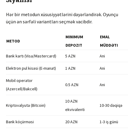
Hər bir metodun xüsusiyyətlərini dəyərləndirək. Oyunçu
üçün ən sərfəli variantları seçmək vacibdir.
MINIMUM
EMAL
METOD
DEPOZIT
MÜDDƏTI
Bank kartı (Visa/Mastercard)
5 AZN
Ani
Elektron pul kisəsi (E-manat)
1 AZN
Ani
Mobil operator
0.5 AZN
Ani
(Azercell/Bakcell)
10 AZN
Kriptovalyuta (Bitcoin)
10-30 dəqiqə
ekvivalenti
Bank köçürməsi
20 AZN
1-3 iş günü