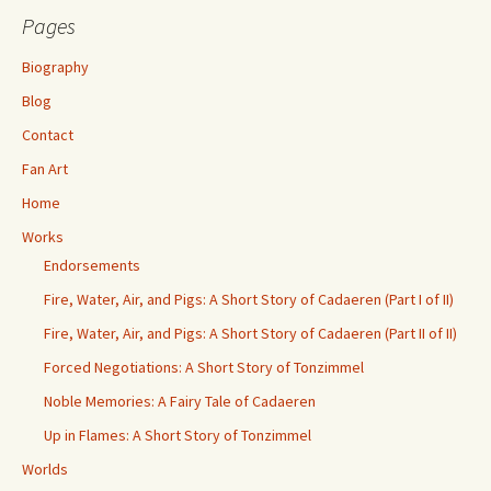
Pages
Biography
Blog
Contact
Fan Art
Home
Works
Endorsements
Fire, Water, Air, and Pigs: A Short Story of Cadaeren (Part I of II)
Fire, Water, Air, and Pigs: A Short Story of Cadaeren (Part II of II)
Forced Negotiations: A Short Story of Tonzimmel
Noble Memories: A Fairy Tale of Cadaeren
Up in Flames: A Short Story of Tonzimmel
Worlds