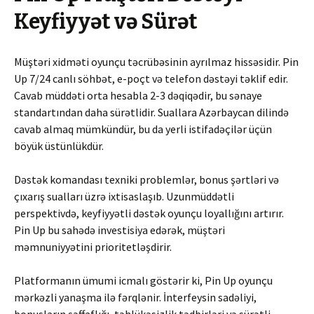
Keyfiyyət və Sürət
Müştəri xidməti oyunçu təcrübəsinin ayrılmaz hissəsidir. Pin
Up 7/24 canlı söhbət, e-poçt və telefon dəstəyi təklif edir.
Cavab müddəti orta hesabla 2-3 dəqiqədir, bu sənaye
standartından daha sürətlidir. Suallara Azərbaycan dilində
cavab almaq mümkündür, bu da yerli istifadəçilər üçün
böyük üstünlükdür.
Dəstək komandası texniki problemlər, bonus şərtləri və
çıxarış sualları üzrə ixtisaslaşıb. Uzunmüddətli
perspektivdə, keyfiyyətli dəstək oyunçu loyallığını artırır.
Pin Up bu sahədə investisiya edərək, müştəri
məmnuniyyətini prioritetləşdirir.
Platformanın ümumi icmalı göstərir ki, Pin Up oyunçu
mərkəzli yanaşma ilə fərqlənir. İnterfeysin sadəliyi,