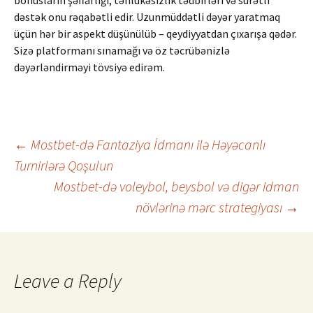
bonusların şəffaflığı, təhlükəsizlik tədbirləri və sürətli
dəstək onu rəqabətli edir. Uzunmüddətli dəyər yaratmaq
üçün hər bir aspekt düşünülüb – qeydiyyatdan çıxarışa qədər.
Sizə platformanı sınamağı və öz təcrübənizlə
dəyərləndirməyi tövsiyə edirəm.
←
Mostbet-də Fantaziya İdmanı ilə Həyəcanlı
Turnirlərə Qoşulun
Post
Mostbet-də voleybol, beysbol və digər idman
növlərinə mərc strategiyası
→
navigation
Leave a Reply