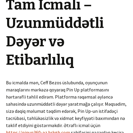
Tam İcmalı –
Uzunmüddətli
Dəyər və
Etibarlılıq
Bu icmalda mən, Ceff Bezos üslubunda, oyunçunun
maraqlarını mərkəzə qoyaraq Pin Up platformasını
hərtərəfli təhlil edirəm. Platforma rəqəmsal əyləncə
sahəsində uzunmüddətli dəyər yaratmağa çalışır. Məqsədim,
sizə dəqiq məlumat təqdim edərək, Pin Up-un istifadəçi
təcrübəsi, təhlükəsizlik və xidmət keyfiyyəti baxımından nə
təklif etdiyini göstərməkdir. Ətraflı icmal üçün
https://pinup360-az.brkgb.com
səhifəsini nəzərdən keçirə