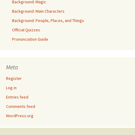
Background: Magic
Background: Main Characters
Background: People, Places, and Things
Official Quizzes
Pronunciation Guide
Meta
Register
Log in
Entries feed
Comments feed
WordPress.org