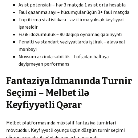
Asist potensialı – hər 3 matçda 1 asist orta hesabla
Faul qazanma sayı – hücumçular üçün 3+ faul matçda
Top itirmə statistikası – az itirmə yüksək keyfiyyət
işarəsidir
Fiziki dözümlülük – 90 dəqiqə oynamaq qabiliyyəti
Penalti və standart vəziyyətlərdə iştirak – əlavə xal
mənbəyi
Mövsüm ərzində sabitlik – həftədən həftəyə
dəyişməyən performans
Fantaziya Idmanında Turnir
Seçimi – Melbet ilə
Keyfiyyətli Qərar
Melbet platformasında müxtəlif fantaziya turnirləri
mövcuddur. Keyfiyyətli oyunçu üçün düzgün turnir seçimi
uğurun yarısıdır. Aşağıdakı meyarlar əsasında