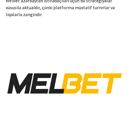
Melbet azərbaycan istifadəçiləri üçün bu strategiyalar
xüsusilə aktualdır, çünki platforma müxtəlif turnirlər və
liqalarla zəngindir.