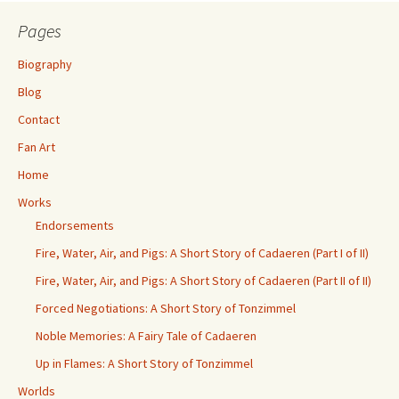
Pages
Biography
Blog
Contact
Fan Art
Home
Works
Endorsements
Fire, Water, Air, and Pigs: A Short Story of Cadaeren (Part I of II)
Fire, Water, Air, and Pigs: A Short Story of Cadaeren (Part II of II)
Forced Negotiations: A Short Story of Tonzimmel
Noble Memories: A Fairy Tale of Cadaeren
Up in Flames: A Short Story of Tonzimmel
Worlds