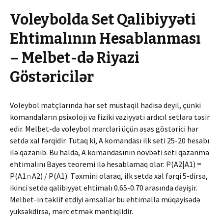
Voleybolda Set Qalibiyyəti
Ehtimalının Hesablanması
– Melbet-də Riyazi
Göstəricilər
Voleybol matçlarında hər set müstəqil hadisə deyil, çünki
komandaların psixoloji və fiziki vəziyyəti ardıcıl setlərə təsir
edir. Melbet-də voleybol mərcləri üçün əsas göstərici hər
setdə xal fərqidir. Tutaq ki, A komandası ilk seti 25-20 hesabı
ilə qazanıb. Bu halda, A komandasının növbəti seti qazanma
ehtimalını Bayes teoremi ilə hesablamaq olar: P(A2|A1) =
P(A1∩A2) / P(A1). Təxmini olaraq, ilk setdə xal fərqi 5-dirsə,
ikinci setdə qalibiyyət ehtimalı 0.65-0.70 arasında dəyişir.
Melbet-in təklif etdiyi əmsallar bu ehtimalla müqayisədə
yüksəkdirsə, mərc etmək məntiqlidir.