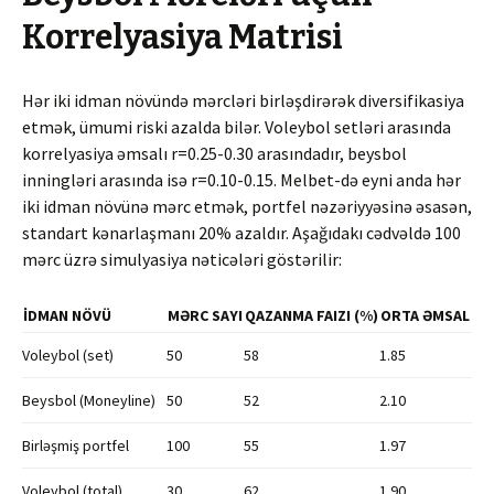
Korrelyasiya Matrisi
Hər iki idman növündə mərcləri birləşdirərək diversifikasiya
etmək, ümumi riski azalda bilər. Voleybol setləri arasında
korrelyasiya əmsalı r=0.25-0.30 arasındadır, beysbol
inningləri arasında isə r=0.10-0.15. Melbet-də eyni anda hər
iki idman növünə mərc etmək, portfel nəzəriyyəsinə əsasən,
standart kənarlaşmanı 20% azaldır. Aşağıdakı cədvəldə 100
mərc üzrə simulyasiya nəticələri göstərilir:
İDMAN NÖVÜ
MƏRC SAYI
QAZANMA FAIZI (%)
ORTA ƏMSAL
Voleybol (set)
50
58
1.85
Beysbol (Moneyline)
50
52
2.10
Birləşmiş portfel
100
55
1.97
Voleybol (total)
30
62
1.90