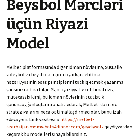
Beysbol Mərcləri
üçün Riyazi
Model
Melbet platformasında digər idman növlərinə, xüsusilə
voleybol və beysbola mərc qoyarkən, ehtimal
nəzəriyyəsinin əsas prinsiplərini tətbiq etmək qazanma
şansınızı artıra bilər. Mən riyaziyyat və ehtimal üzrə
mütəxəssis kimi, bu idman növlərinin statistik
qanunauyğunluqlarını analiz edərək, Melbet-də mərc
strategiyalarını necə optimallaşdırmaq olar, bunu izah
edəcəyəm. Link vasitəsilə
https://melbet-
azerbaijan.momwhats4dinner.com/qeydiyyat/
qeydiyyatdan
keçərək bu modelləri sınaya bilərsiniz.