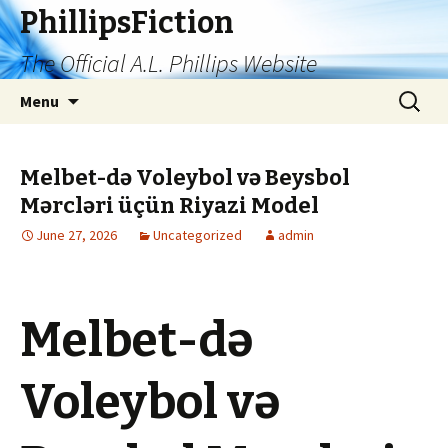
PhillipsFiction
The Official A.L. Phillips Website
Skip
Search
Menu
to
for:
content
Melbet-də Voleybol və Beysbol
Mərcləri üçün Riyazi Model
June 27, 2026
Uncategorized
admin
Melbet-də
Voleybol və